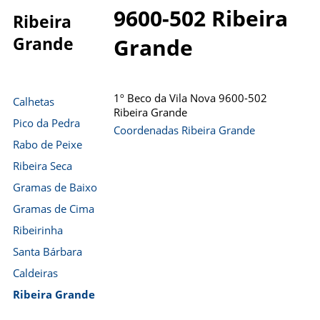
9600-502 Ribeira
Ribeira
Grande
Grande
1º Beco da Vila Nova 9600-502
Calhetas
Ribeira Grande
Pico da Pedra
Coordenadas Ribeira Grande
Rabo de Peixe
Ribeira Seca
Gramas de Baixo
Gramas de Cima
Ribeirinha
Santa Bárbara
Caldeiras
Ribeira Grande