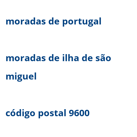
moradas de portugal
moradas de ilha de são
miguel
código postal 9600