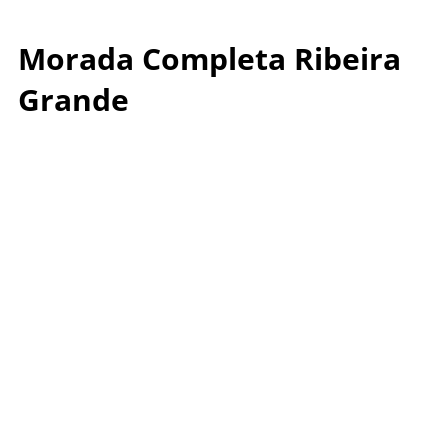
Morada Completa Ribeira
Grande