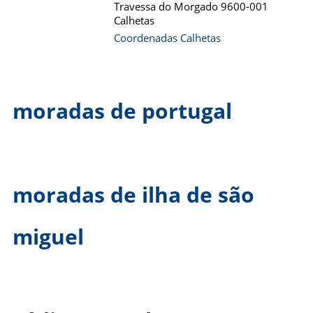
Travessa do Morgado 9600-001
Calhetas
Coordenadas Calhetas
moradas de portugal
moradas de ilha de são
miguel