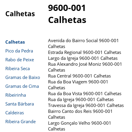
9600-001
Calhetas
Calhetas
Avenida do Bairro Social 9600-001
Calhetas
Calhetas
Pico da Pedra
Estrada Regional 9600-001 Calhetas
Largo da Igreja 9600-001 Calhetas
Rabo de Peixe
Rua Alexandro José Moniz 9600-001
Ribeira Seca
Calhetas
Rua Central 9600-001 Calhetas
Gramas de Baixo
Rua da Boa Viagem 9600-001
Gramas de Cima
Calhetas
Rua da Boa Vista 9600-001 Calhetas
Ribeirinha
Rua da Igreja 9600-001 Calhetas
Santa Bárbara
Travessa da Igreja 9600-001 Calhetas
Bairro Canto dos Reis 9600-001
Caldeiras
Calhetas
Ribeira Grande
Largo Gonçalo Velho 9600-001
Calhetas