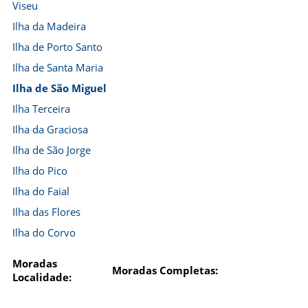
Viseu
Ilha da Madeira
Ilha de Porto Santo
Ilha de Santa Maria
Ilha de São Miguel
Ilha Terceira
Ilha da Graciosa
Ilha de São Jorge
Ilha do Pico
Ilha do Faial
Ilha das Flores
Ilha do Corvo
Moradas
Moradas Completas:
Localidade: