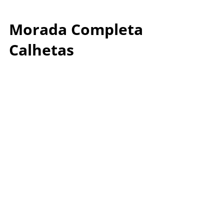
Morada Completa
Calhetas