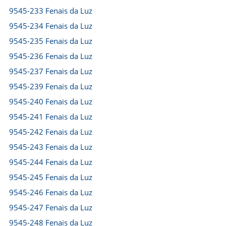
9545-233 Fenais da Luz
9545-234 Fenais da Luz
9545-235 Fenais da Luz
9545-236 Fenais da Luz
9545-237 Fenais da Luz
9545-239 Fenais da Luz
9545-240 Fenais da Luz
9545-241 Fenais da Luz
9545-242 Fenais da Luz
9545-243 Fenais da Luz
9545-244 Fenais da Luz
9545-245 Fenais da Luz
9545-246 Fenais da Luz
9545-247 Fenais da Luz
9545-248 Fenais da Luz