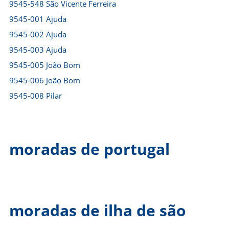
9545-548 São Vicente Ferreira
9545-001 Ajuda
9545-002 Ajuda
9545-003 Ajuda
9545-005 João Bom
9545-006 João Bom
9545-008 Pilar
moradas de portugal
moradas de ilha de são