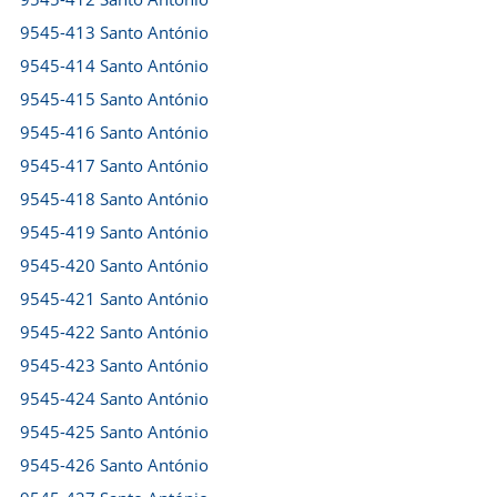
9545-413 Santo António
9545-414 Santo António
9545-415 Santo António
9545-416 Santo António
9545-417 Santo António
9545-418 Santo António
9545-419 Santo António
9545-420 Santo António
9545-421 Santo António
9545-422 Santo António
9545-423 Santo António
9545-424 Santo António
9545-425 Santo António
9545-426 Santo António