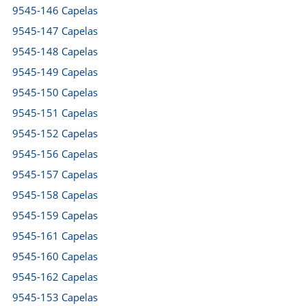
9545-146 Capelas
9545-147 Capelas
9545-148 Capelas
9545-149 Capelas
9545-150 Capelas
9545-151 Capelas
9545-152 Capelas
9545-156 Capelas
9545-157 Capelas
9545-158 Capelas
9545-159 Capelas
9545-161 Capelas
9545-160 Capelas
9545-162 Capelas
9545-153 Capelas