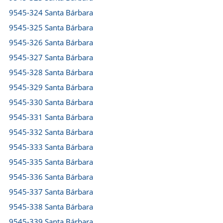
9545-324 Santa Bárbara
9545-325 Santa Bárbara
9545-326 Santa Bárbara
9545-327 Santa Bárbara
9545-328 Santa Bárbara
9545-329 Santa Bárbara
9545-330 Santa Bárbara
9545-331 Santa Bárbara
9545-332 Santa Bárbara
9545-333 Santa Bárbara
9545-335 Santa Bárbara
9545-336 Santa Bárbara
9545-337 Santa Bárbara
9545-338 Santa Bárbara
9545-339 Santa Bárbara