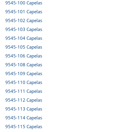
9545-100 Capelas
9545-101 Capelas
9545-102 Capelas
9545-103 Capelas
9545-104 Capelas
9545-105 Capelas
9545-106 Capelas
9545-108 Capelas
9545-109 Capelas
9545-110 Capelas
9545-111 Capelas
9545-112 Capelas
9545-113 Capelas
9545-114 Capelas
9545-115 Capelas