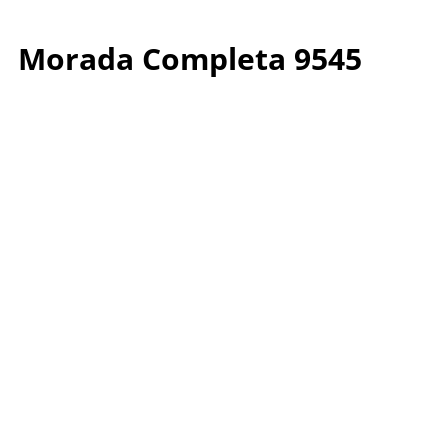
Morada Completa 9545