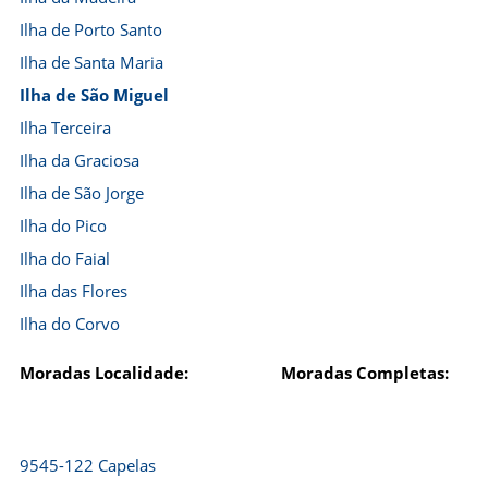
Ilha de Porto Santo
Ilha de Santa Maria
Ilha de São Miguel
Ilha Terceira
Ilha da Graciosa
Ilha de São Jorge
Ilha do Pico
Ilha do Faial
Ilha das Flores
Ilha do Corvo
Moradas Localidade:
Moradas Completas:
9545-122 Capelas