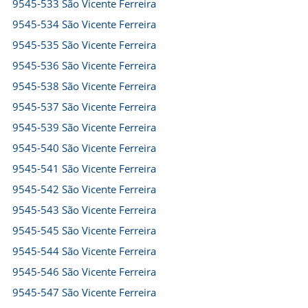
9545-533 São Vicente Ferreira
9545-534 São Vicente Ferreira
9545-535 São Vicente Ferreira
9545-536 São Vicente Ferreira
9545-538 São Vicente Ferreira
9545-537 São Vicente Ferreira
9545-539 São Vicente Ferreira
9545-540 São Vicente Ferreira
9545-541 São Vicente Ferreira
9545-542 São Vicente Ferreira
9545-543 São Vicente Ferreira
9545-545 São Vicente Ferreira
9545-544 São Vicente Ferreira
9545-546 São Vicente Ferreira
9545-547 São Vicente Ferreira