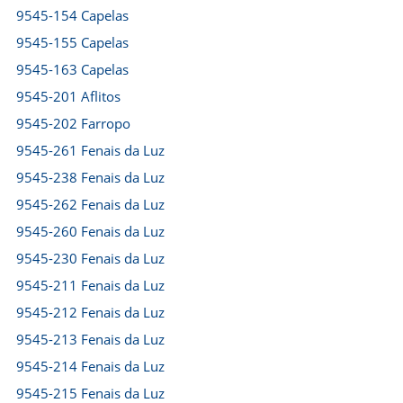
9545-154 Capelas
9545-155 Capelas
9545-163 Capelas
9545-201 Aflitos
9545-202 Farropo
9545-261 Fenais da Luz
9545-238 Fenais da Luz
9545-262 Fenais da Luz
9545-260 Fenais da Luz
9545-230 Fenais da Luz
9545-211 Fenais da Luz
9545-212 Fenais da Luz
9545-213 Fenais da Luz
9545-214 Fenais da Luz
9545-215 Fenais da Luz