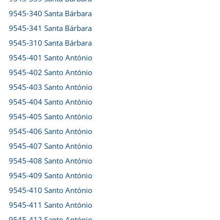
9545-340 Santa Bárbara
9545-341 Santa Bárbara
9545-310 Santa Bárbara
9545-401 Santo António
9545-402 Santo António
9545-403 Santo António
9545-404 Santo António
9545-405 Santo António
9545-406 Santo António
9545-407 Santo António
9545-408 Santo António
9545-409 Santo António
9545-410 Santo António
9545-411 Santo António
9545-412 Santo António