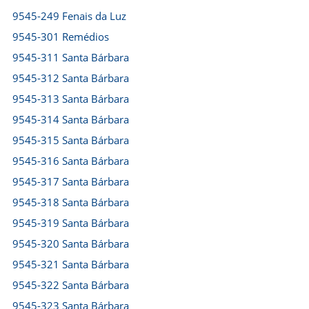
9545-249 Fenais da Luz
9545-301 Remédios
9545-311 Santa Bárbara
9545-312 Santa Bárbara
9545-313 Santa Bárbara
9545-314 Santa Bárbara
9545-315 Santa Bárbara
9545-316 Santa Bárbara
9545-317 Santa Bárbara
9545-318 Santa Bárbara
9545-319 Santa Bárbara
9545-320 Santa Bárbara
9545-321 Santa Bárbara
9545-322 Santa Bárbara
9545-323 Santa Bárbara