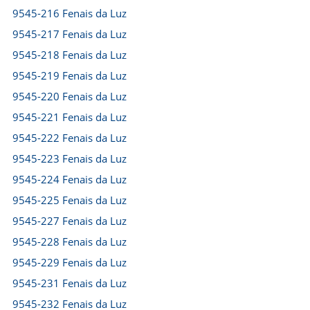
9545-216 Fenais da Luz
9545-217 Fenais da Luz
9545-218 Fenais da Luz
9545-219 Fenais da Luz
9545-220 Fenais da Luz
9545-221 Fenais da Luz
9545-222 Fenais da Luz
9545-223 Fenais da Luz
9545-224 Fenais da Luz
9545-225 Fenais da Luz
9545-227 Fenais da Luz
9545-228 Fenais da Luz
9545-229 Fenais da Luz
9545-231 Fenais da Luz
9545-232 Fenais da Luz