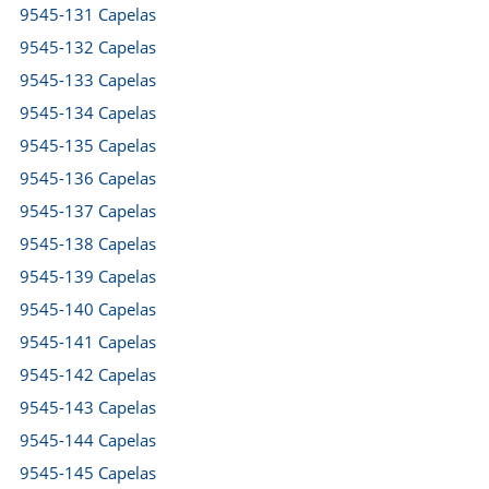
9545-131 Capelas
9545-132 Capelas
9545-133 Capelas
9545-134 Capelas
9545-135 Capelas
9545-136 Capelas
9545-137 Capelas
9545-138 Capelas
9545-139 Capelas
9545-140 Capelas
9545-141 Capelas
9545-142 Capelas
9545-143 Capelas
9545-144 Capelas
9545-145 Capelas