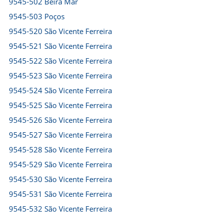
9545-502 Beira Mar
9545-503 Poços
9545-520 São Vicente Ferreira
9545-521 São Vicente Ferreira
9545-522 São Vicente Ferreira
9545-523 São Vicente Ferreira
9545-524 São Vicente Ferreira
9545-525 São Vicente Ferreira
9545-526 São Vicente Ferreira
9545-527 São Vicente Ferreira
9545-528 São Vicente Ferreira
9545-529 São Vicente Ferreira
9545-530 São Vicente Ferreira
9545-531 São Vicente Ferreira
9545-532 São Vicente Ferreira