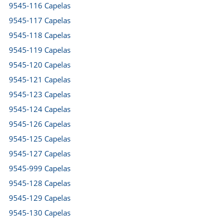
9545-116 Capelas
9545-117 Capelas
9545-118 Capelas
9545-119 Capelas
9545-120 Capelas
9545-121 Capelas
9545-123 Capelas
9545-124 Capelas
9545-126 Capelas
9545-125 Capelas
9545-127 Capelas
9545-999 Capelas
9545-128 Capelas
9545-129 Capelas
9545-130 Capelas