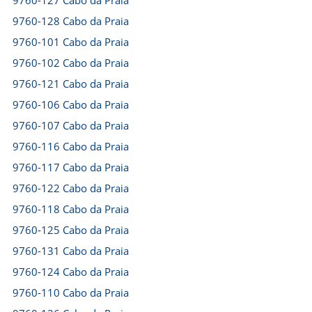
9760-127 Cabo da Praia
9760-128 Cabo da Praia
9760-101 Cabo da Praia
9760-102 Cabo da Praia
9760-121 Cabo da Praia
9760-106 Cabo da Praia
9760-107 Cabo da Praia
9760-116 Cabo da Praia
9760-117 Cabo da Praia
9760-122 Cabo da Praia
9760-118 Cabo da Praia
9760-125 Cabo da Praia
9760-131 Cabo da Praia
9760-124 Cabo da Praia
9760-110 Cabo da Praia