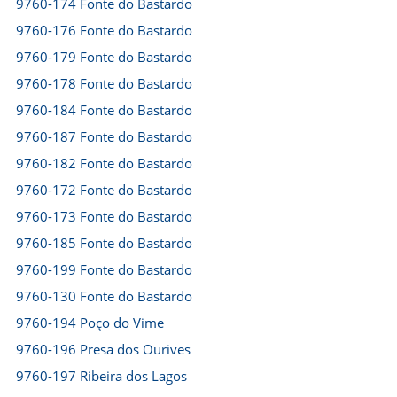
9760-174 Fonte do Bastardo
9760-176 Fonte do Bastardo
9760-179 Fonte do Bastardo
9760-178 Fonte do Bastardo
9760-184 Fonte do Bastardo
9760-187 Fonte do Bastardo
9760-182 Fonte do Bastardo
9760-172 Fonte do Bastardo
9760-173 Fonte do Bastardo
9760-185 Fonte do Bastardo
9760-199 Fonte do Bastardo
9760-130 Fonte do Bastardo
9760-194 Poço do Vime
9760-196 Presa dos Ourives
9760-197 Ribeira dos Lagos