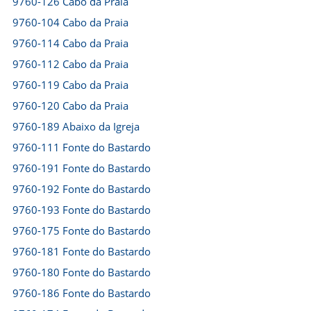
9760-126 Cabo da Praia
9760-104 Cabo da Praia
9760-114 Cabo da Praia
9760-112 Cabo da Praia
9760-119 Cabo da Praia
9760-120 Cabo da Praia
9760-189 Abaixo da Igreja
9760-111 Fonte do Bastardo
9760-191 Fonte do Bastardo
9760-192 Fonte do Bastardo
9760-193 Fonte do Bastardo
9760-175 Fonte do Bastardo
9760-181 Fonte do Bastardo
9760-180 Fonte do Bastardo
9760-186 Fonte do Bastardo