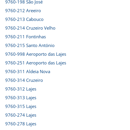
9760-198 São José
9760-212 Areeiro
9760-213 Cabouco
9760-214 Cruzeiro Velho
9760-211 Fontinhas
9760-215 Santo António
9760-998 Aeroporto das Lajes
9760-251 Aeroporto das Lajes
9760-311 Aldeia Nova
9760-314 Cruzeiro
9760-312 Lajes
9760-313 Lajes
9760-315 Lajes
9760-274 Lajes
9760-278 Lajes