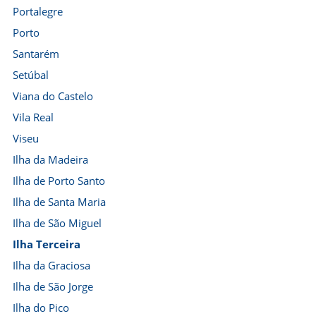
Portalegre
Porto
Santarém
Setúbal
Viana do Castelo
Vila Real
Viseu
Ilha da Madeira
Ilha de Porto Santo
Ilha de Santa Maria
Ilha de São Miguel
Ilha Terceira
Ilha da Graciosa
Ilha de São Jorge
Ilha do Pico