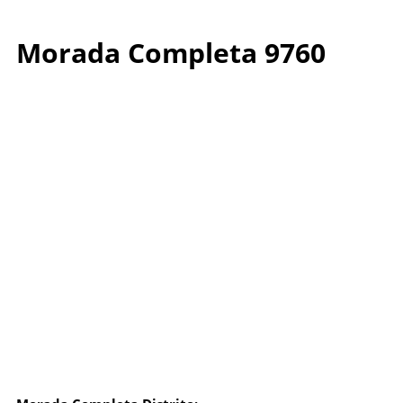
Morada Completa 9760