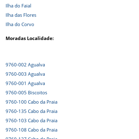
Ilha do Faial
Ilha das Flores
Ilha do Corvo
Moradas Localidade:
9760-002 Agualva
9760-003 Agualva
9760-001 Agualva
9760-005 Biscoitos
9760-100 Cabo da Praia
9760-135 Cabo da Praia
9760-103 Cabo da Praia
9760-108 Cabo da Praia