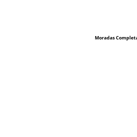
Moradas Completa