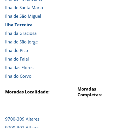
Ilha de Santa Maria
Ilha de São Miguel
Ilha Terceira
Ilha da Graciosa
Ilha de São Jorge
Ilha do Pico
Ilha do Faial
Ilha das Flores
Ilha do Corvo
Moradas
Moradas Localidade:
Completas:
9700-309 Altares
9700-301 Altares