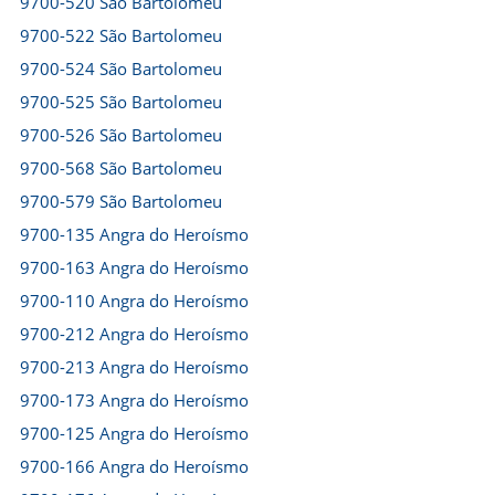
9700-520 São Bartolomeu
9700-522 São Bartolomeu
9700-524 São Bartolomeu
9700-525 São Bartolomeu
9700-526 São Bartolomeu
9700-568 São Bartolomeu
9700-579 São Bartolomeu
9700-135 Angra do Heroísmo
9700-163 Angra do Heroísmo
9700-110 Angra do Heroísmo
9700-212 Angra do Heroísmo
9700-213 Angra do Heroísmo
9700-173 Angra do Heroísmo
9700-125 Angra do Heroísmo
9700-166 Angra do Heroísmo