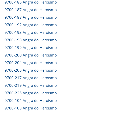
9700-186 Angra do Heroísmo
9700-187 Angra do Heroísmo
9700-188 Angra do Heroísmo
9700-192 Angra do Heroísmo
9700-193 Angra do Heroísmo
9700-198 Angra do Heroísmo
9700-199 Angra do Heroísmo
9700-200 Angra do Heroísmo
9700-204 Angra do Heroísmo
9700-205 Angra do Heroísmo
9700-217 Angra do Heroísmo
9700-219 Angra do Heroísmo
9700-225 Angra do Heroísmo
9700-104 Angra do Heroísmo
9700-108 Angra do Heroísmo