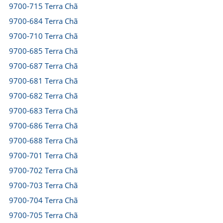
9700-715 Terra Chã
9700-684 Terra Chã
9700-710 Terra Chã
9700-685 Terra Chã
9700-687 Terra Chã
9700-681 Terra Chã
9700-682 Terra Chã
9700-683 Terra Chã
9700-686 Terra Chã
9700-688 Terra Chã
9700-701 Terra Chã
9700-702 Terra Chã
9700-703 Terra Chã
9700-704 Terra Chã
9700-705 Terra Chã