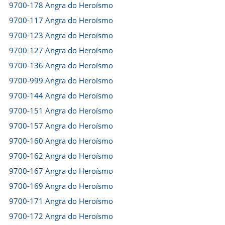
9700-178 Angra do Heroísmo
9700-117 Angra do Heroísmo
9700-123 Angra do Heroísmo
9700-127 Angra do Heroísmo
9700-136 Angra do Heroísmo
9700-999 Angra do Heroísmo
9700-144 Angra do Heroísmo
9700-151 Angra do Heroísmo
9700-157 Angra do Heroísmo
9700-160 Angra do Heroísmo
9700-162 Angra do Heroísmo
9700-167 Angra do Heroísmo
9700-169 Angra do Heroísmo
9700-171 Angra do Heroísmo
9700-172 Angra do Heroísmo