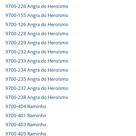
9700-226 Angra do Heroísmo
9700-155 Angra do Heroísmo
9700-126 Angra do Heroísmo
9700-228 Angra do Heroísmo
9700-229 Angra do Heroísmo
9700-232 Angra do Heroísmo
9700-233 Angra do Heroísmo
9700-234 Angra do Heroísmo
9700-235 Angra do Heroísmo
9700-237 Angra do Heroísmo
9700-238 Angra do Heroísmo
9700-404 Raminho
9700-401 Raminho
9700-403 Raminho
9700-405 Raminho