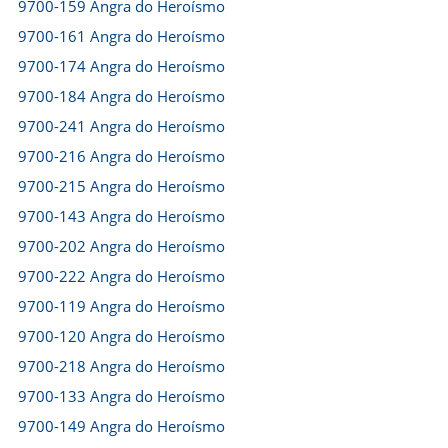
9700-159 Angra do Heroísmo
9700-161 Angra do Heroísmo
9700-174 Angra do Heroísmo
9700-184 Angra do Heroísmo
9700-241 Angra do Heroísmo
9700-216 Angra do Heroísmo
9700-215 Angra do Heroísmo
9700-143 Angra do Heroísmo
9700-202 Angra do Heroísmo
9700-222 Angra do Heroísmo
9700-119 Angra do Heroísmo
9700-120 Angra do Heroísmo
9700-218 Angra do Heroísmo
9700-133 Angra do Heroísmo
9700-149 Angra do Heroísmo