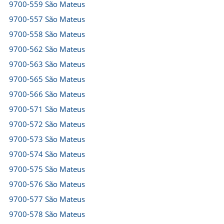
9700-559 São Mateus
9700-557 São Mateus
9700-558 São Mateus
9700-562 São Mateus
9700-563 São Mateus
9700-565 São Mateus
9700-566 São Mateus
9700-571 São Mateus
9700-572 São Mateus
9700-573 São Mateus
9700-574 São Mateus
9700-575 São Mateus
9700-576 São Mateus
9700-577 São Mateus
9700-578 São Mateus