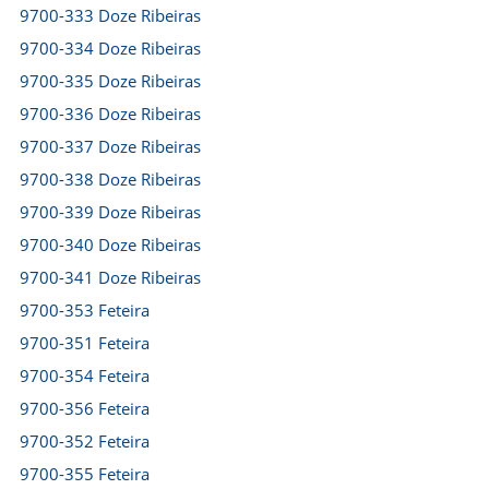
9700-333 Doze Ribeiras
9700-334 Doze Ribeiras
9700-335 Doze Ribeiras
9700-336 Doze Ribeiras
9700-337 Doze Ribeiras
9700-338 Doze Ribeiras
9700-339 Doze Ribeiras
9700-340 Doze Ribeiras
9700-341 Doze Ribeiras
9700-353 Feteira
9700-351 Feteira
9700-354 Feteira
9700-356 Feteira
9700-352 Feteira
9700-355 Feteira