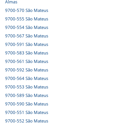
Almas
9700-570 São Mateus
9700-555 São Mateus
9700-554 São Mateus
9700-567 São Mateus
9700-591 São Mateus
9700-583 São Mateus
9700-561 São Mateus
9700-592 São Mateus
9700-564 São Mateus
9700-553 São Mateus
9700-589 São Mateus
9700-590 São Mateus
9700-551 São Mateus
9700-552 São Mateus