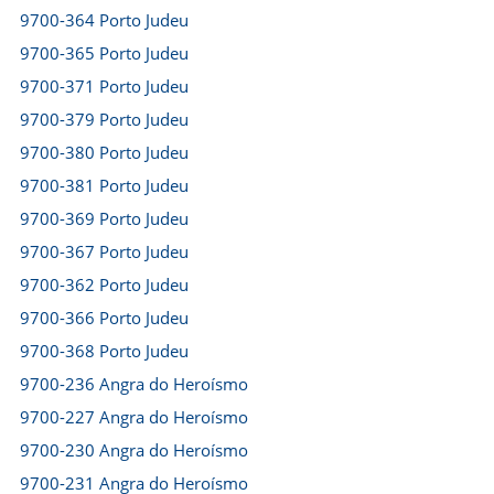
9700-364 Porto Judeu
9700-365 Porto Judeu
9700-371 Porto Judeu
9700-379 Porto Judeu
9700-380 Porto Judeu
9700-381 Porto Judeu
9700-369 Porto Judeu
9700-367 Porto Judeu
9700-362 Porto Judeu
9700-366 Porto Judeu
9700-368 Porto Judeu
9700-236 Angra do Heroísmo
9700-227 Angra do Heroísmo
9700-230 Angra do Heroísmo
9700-231 Angra do Heroísmo