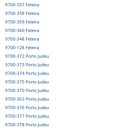
9700-357 Feteira
9700-358 Feteira
9700-359 Feteira
9700-360 Feteira
9700-348 Feteira
9700-128 Feteira
9700-372 Porto Judeu
9700-373 Porto Judeu
9700-374 Porto Judeu
9700-375 Porto Judeu
9700-370 Porto Judeu
9700-363 Porto Judeu
9700-376 Porto Judeu
9700-377 Porto Judeu
9700-378 Porto Judeu