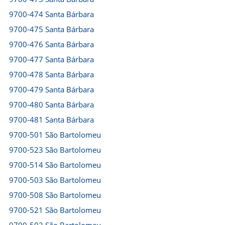
9700-474 Santa Bárbara
9700-475 Santa Bárbara
9700-476 Santa Bárbara
9700-477 Santa Bárbara
9700-478 Santa Bárbara
9700-479 Santa Bárbara
9700-480 Santa Bárbara
9700-481 Santa Bárbara
9700-501 São Bartolomeu
9700-523 São Bartolomeu
9700-514 São Bartolomeu
9700-503 São Bartolomeu
9700-508 São Bartolomeu
9700-521 São Bartolomeu