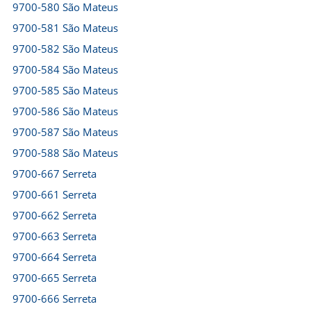
9700-580 São Mateus
9700-581 São Mateus
9700-582 São Mateus
9700-584 São Mateus
9700-585 São Mateus
9700-586 São Mateus
9700-587 São Mateus
9700-588 São Mateus
9700-667 Serreta
9700-661 Serreta
9700-662 Serreta
9700-663 Serreta
9700-664 Serreta
9700-665 Serreta
9700-666 Serreta