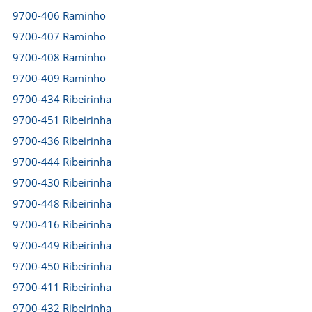
9700-406 Raminho
9700-407 Raminho
9700-408 Raminho
9700-409 Raminho
9700-434 Ribeirinha
9700-451 Ribeirinha
9700-436 Ribeirinha
9700-444 Ribeirinha
9700-430 Ribeirinha
9700-448 Ribeirinha
9700-416 Ribeirinha
9700-449 Ribeirinha
9700-450 Ribeirinha
9700-411 Ribeirinha
9700-432 Ribeirinha