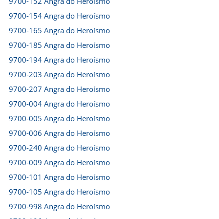
9700-152 Angra do Heroísmo
9700-154 Angra do Heroísmo
9700-165 Angra do Heroísmo
9700-185 Angra do Heroísmo
9700-194 Angra do Heroísmo
9700-203 Angra do Heroísmo
9700-207 Angra do Heroísmo
9700-004 Angra do Heroísmo
9700-005 Angra do Heroísmo
9700-006 Angra do Heroísmo
9700-240 Angra do Heroísmo
9700-009 Angra do Heroísmo
9700-101 Angra do Heroísmo
9700-105 Angra do Heroísmo
9700-998 Angra do Heroísmo