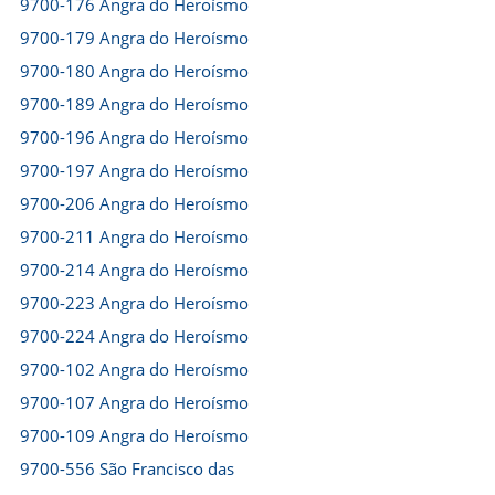
9700-176 Angra do Heroísmo
9700-179 Angra do Heroísmo
9700-180 Angra do Heroísmo
9700-189 Angra do Heroísmo
9700-196 Angra do Heroísmo
9700-197 Angra do Heroísmo
9700-206 Angra do Heroísmo
9700-211 Angra do Heroísmo
9700-214 Angra do Heroísmo
9700-223 Angra do Heroísmo
9700-224 Angra do Heroísmo
9700-102 Angra do Heroísmo
9700-107 Angra do Heroísmo
9700-109 Angra do Heroísmo
9700-556 São Francisco das