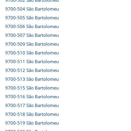
9700-502 São Bartolomeu
9700-504 São Bartolomeu
9700-505 São Bartolomeu
9700-506 São Bartolomeu
9700-507 São Bartolomeu
9700-509 São Bartolomeu
9700-510 São Bartolomeu
9700-511 São Bartolomeu
9700-512 São Bartolomeu
9700-513 São Bartolomeu
9700-515 São Bartolomeu
9700-516 São Bartolomeu
9700-517 São Bartolomeu
9700-518 São Bartolomeu
9700-519 São Bartolomeu