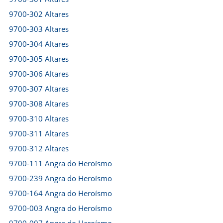
9700-302 Altares
9700-303 Altares
9700-304 Altares
9700-305 Altares
9700-306 Altares
9700-307 Altares
9700-308 Altares
9700-310 Altares
9700-311 Altares
9700-312 Altares
9700-111 Angra do Heroísmo
9700-239 Angra do Heroísmo
9700-164 Angra do Heroísmo
9700-003 Angra do Heroísmo