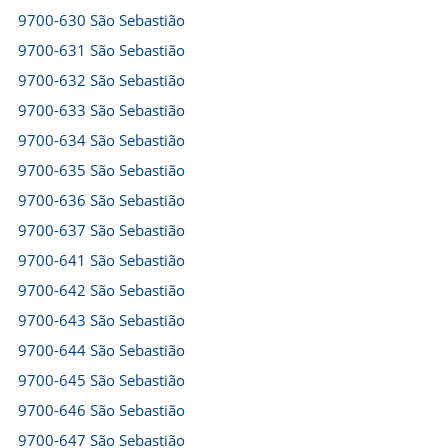
9700-630 São Sebastião
9700-631 São Sebastião
9700-632 São Sebastião
9700-633 São Sebastião
9700-634 São Sebastião
9700-635 São Sebastião
9700-636 São Sebastião
9700-637 São Sebastião
9700-641 São Sebastião
9700-642 São Sebastião
9700-643 São Sebastião
9700-644 São Sebastião
9700-645 São Sebastião
9700-646 São Sebastião
9700-647 São Sebastião