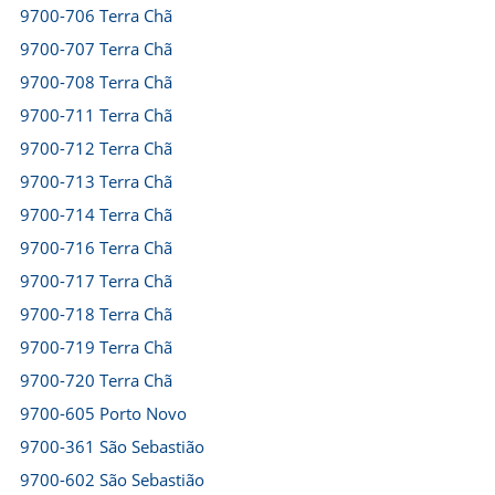
9700-706 Terra Chã
9700-707 Terra Chã
9700-708 Terra Chã
9700-711 Terra Chã
9700-712 Terra Chã
9700-713 Terra Chã
9700-714 Terra Chã
9700-716 Terra Chã
9700-717 Terra Chã
9700-718 Terra Chã
9700-719 Terra Chã
9700-720 Terra Chã
9700-605 Porto Novo
9700-361 São Sebastião
9700-602 São Sebastião