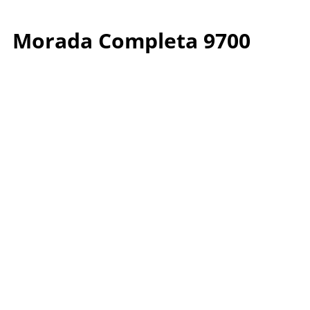
Morada Completa 9700