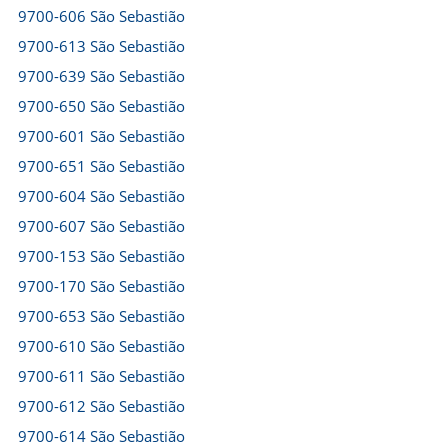
9700-606 São Sebastião
9700-613 São Sebastião
9700-639 São Sebastião
9700-650 São Sebastião
9700-601 São Sebastião
9700-651 São Sebastião
9700-604 São Sebastião
9700-607 São Sebastião
9700-153 São Sebastião
9700-170 São Sebastião
9700-653 São Sebastião
9700-610 São Sebastião
9700-611 São Sebastião
9700-612 São Sebastião
9700-614 São Sebastião