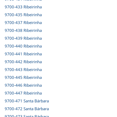
9700-433 Ribeirinha
9700-435 Ribeirinha
9700-437 Ribeirinha
9700-438 Ribeirinha
9700-439 Ribeirinha
9700-440 Ribeirinha
9700-441 Ribeirinha
9700-442 Ribeirinha
9700-443 Ribeirinha
9700-445 Ribeirinha
9700-446 Ribeirinha
9700-447 Ribeirinha
9700-471 Santa Bárbara
9700-472 Santa Bárbara
9700-473 Santa Bárbara