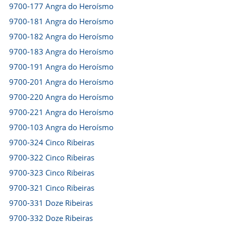
9700-177 Angra do Heroísmo
9700-181 Angra do Heroísmo
9700-182 Angra do Heroísmo
9700-183 Angra do Heroísmo
9700-191 Angra do Heroísmo
9700-201 Angra do Heroísmo
9700-220 Angra do Heroísmo
9700-221 Angra do Heroísmo
9700-103 Angra do Heroísmo
9700-324 Cinco Ribeiras
9700-322 Cinco Ribeiras
9700-323 Cinco Ribeiras
9700-321 Cinco Ribeiras
9700-331 Doze Ribeiras
9700-332 Doze Ribeiras