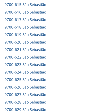
9700-615 São Sebastião
9700-616 São Sebastião
9700-617 São Sebastião
9700-618 São Sebastião
9700-619 São Sebastião
9700-620 São Sebastião
9700-621 São Sebastião
9700-622 São Sebastião
9700-623 São Sebastião
9700-624 São Sebastião
9700-625 São Sebastião
9700-626 São Sebastião
9700-627 São Sebastião
9700-628 São Sebastião
9700-629 São Sebastião