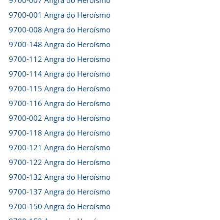
9700-007 Angra do Heroísmo
9700-001 Angra do Heroísmo
9700-008 Angra do Heroísmo
9700-148 Angra do Heroísmo
9700-112 Angra do Heroísmo
9700-114 Angra do Heroísmo
9700-115 Angra do Heroísmo
9700-116 Angra do Heroísmo
9700-002 Angra do Heroísmo
9700-118 Angra do Heroísmo
9700-121 Angra do Heroísmo
9700-122 Angra do Heroísmo
9700-132 Angra do Heroísmo
9700-137 Angra do Heroísmo
9700-150 Angra do Heroísmo