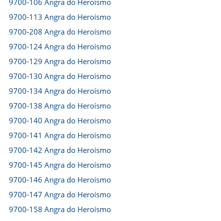
9700-106 Angra do Heroísmo
9700-113 Angra do Heroísmo
9700-208 Angra do Heroísmo
9700-124 Angra do Heroísmo
9700-129 Angra do Heroísmo
9700-130 Angra do Heroísmo
9700-134 Angra do Heroísmo
9700-138 Angra do Heroísmo
9700-140 Angra do Heroísmo
9700-141 Angra do Heroísmo
9700-142 Angra do Heroísmo
9700-145 Angra do Heroísmo
9700-146 Angra do Heroísmo
9700-147 Angra do Heroísmo
9700-158 Angra do Heroísmo