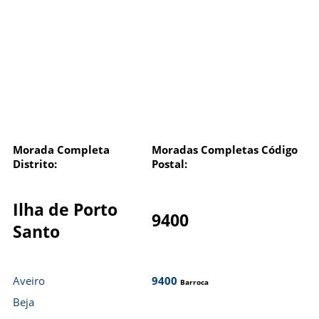
Morada Completa
Moradas Completas Código
Distrito:
Postal:
Ilha de Porto
9400
Santo
Aveiro
9400
Barroca
Beja