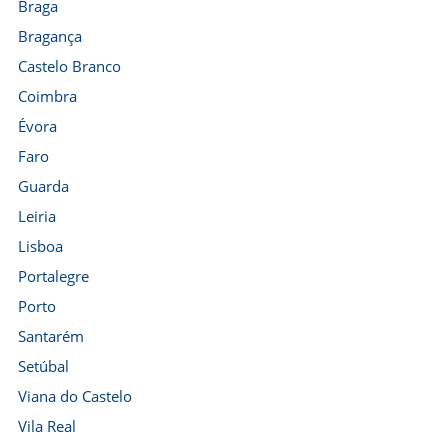
Braga
Bragança
Castelo Branco
Coimbra
Évora
Faro
Guarda
Leiria
Lisboa
Portalegre
Porto
Santarém
Setúbal
Viana do Castelo
Vila Real