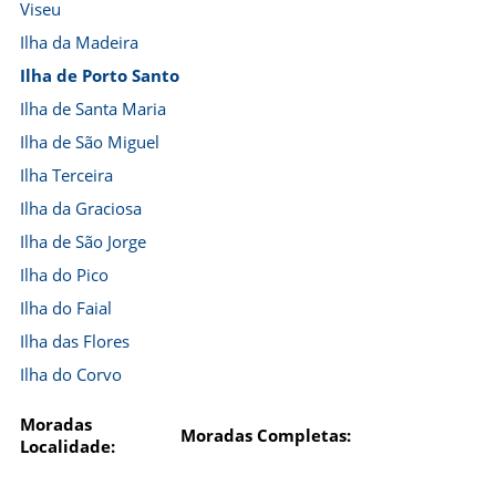
Viseu
Ilha da Madeira
Ilha de Porto Santo
Ilha de Santa Maria
Ilha de São Miguel
Ilha Terceira
Ilha da Graciosa
Ilha de São Jorge
Ilha do Pico
Ilha do Faial
Ilha das Flores
Ilha do Corvo
Moradas
Moradas Completas:
Localidade: