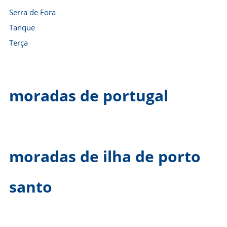
Serra de Fora
Tanque
Terça
moradas de portugal
moradas de ilha de porto
santo