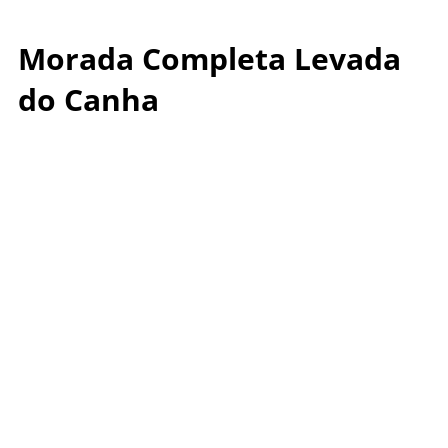
Morada Completa Levada
do Canha