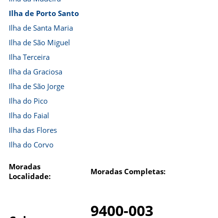
Ilha de Porto Santo
Ilha de Santa Maria
Ilha de São Miguel
Ilha Terceira
Ilha da Graciosa
Ilha de São Jorge
Ilha do Pico
Ilha do Faial
Ilha das Flores
Ilha do Corvo
Moradas
Moradas Completas:
Localidade:
9400-003