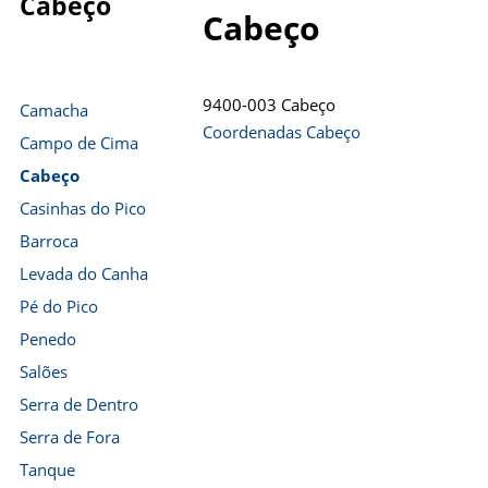
Cabeço
Cabeço
9400-003 Cabeço
Camacha
Coordenadas Cabeço
Campo de Cima
Cabeço
Casinhas do Pico
Barroca
Levada do Canha
Pé do Pico
Penedo
Salões
Serra de Dentro
Serra de Fora
Tanque