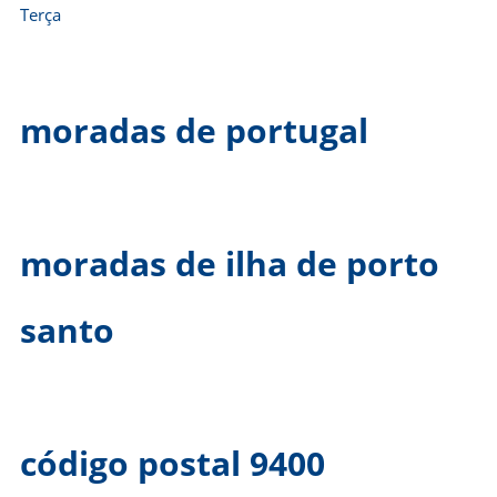
Terça
moradas de portugal
moradas de ilha de porto
santo
código postal 9400