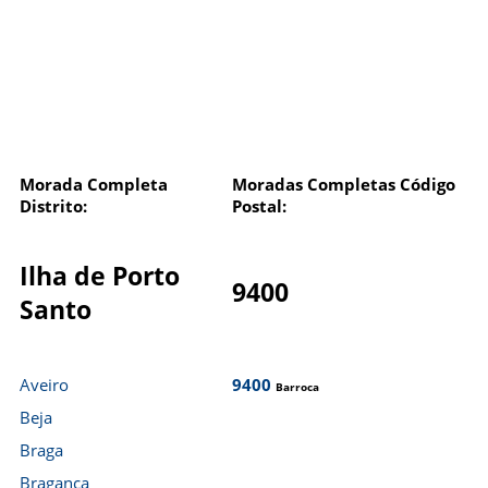
Morada Completa
Moradas Completas Código
Distrito:
Postal:
Ilha de Porto
9400
Santo
Aveiro
9400
Barroca
Beja
Braga
Bragança