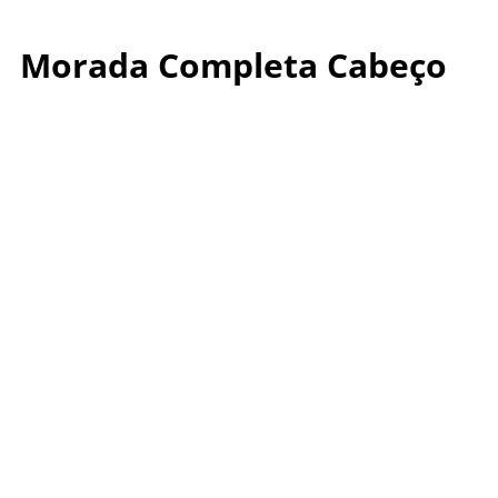
Morada Completa Cabeço