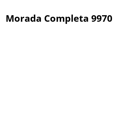
Morada Completa 9970