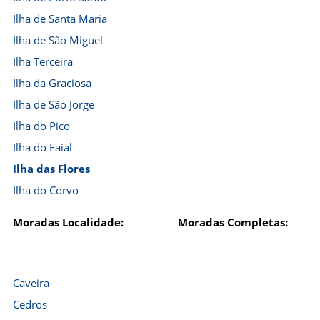
Ilha de Santa Maria
Ilha de São Miguel
Ilha Terceira
Ilha da Graciosa
Ilha de São Jorge
Ilha do Pico
Ilha do Faial
Ilha das Flores
Ilha do Corvo
Moradas Localidade:
Moradas Completas:
Caveira
Cedros