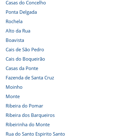
Casas do Concelho
Ponta Delgada
Rochela
Alto da Rua
Boavista
Cais de São Pedro
Cais do Boqueirão
Casas da Ponte
Fazenda de Santa Cruz
Moinho
Monte
Ribeira do Pomar
Ribeira dos Barqueiros
Ribeirinha do Monte
Rua do Santo Espirito Santo