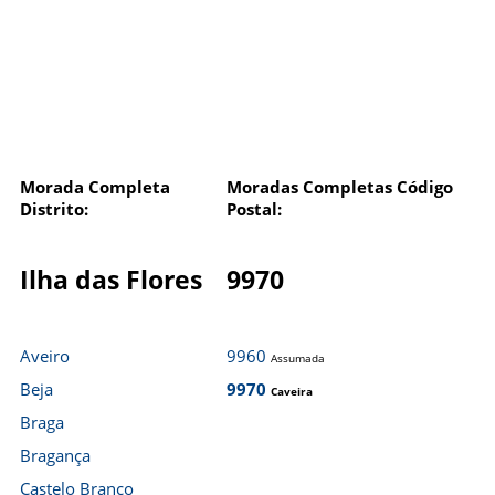
Morada Completa
Moradas Completas Código
Distrito:
Postal:
Ilha das Flores
9970
Aveiro
9960
Assumada
Beja
9970
Caveira
Braga
Bragança
Castelo Branco