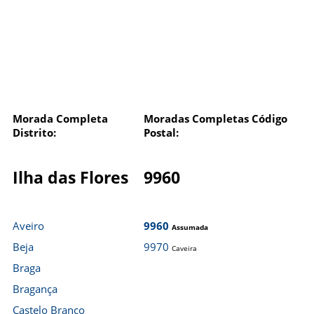
Morada Completa
Moradas Completas Código
Distrito:
Postal:
Ilha das Flores
9960
Aveiro
9960
Assumada
Beja
9970
Caveira
Braga
Bragança
Castelo Branco