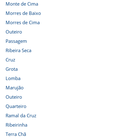
Monte de Cima
Morres de Baixo
Morres de Cima
Outeiro
Passagem
Ribeira Seca
Cruz
Grota
Lomba
Marujão
Outeiro
Quarteiro
Ramal da Cruz
Ribeirinha
Terra Chã