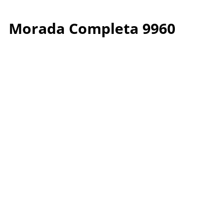
Morada Completa 9960