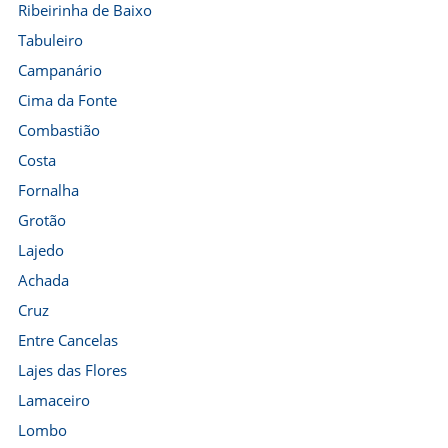
Ribeirinha de Baixo
Tabuleiro
Campanário
Cima da Fonte
Combastião
Costa
Fornalha
Grotão
Lajedo
Achada
Cruz
Entre Cancelas
Lajes das Flores
Lamaceiro
Lombo