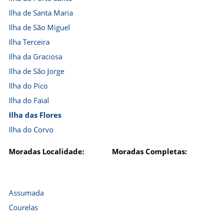
Ilha de Santa Maria
Ilha de São Miguel
Ilha Terceira
Ilha da Graciosa
Ilha de São Jorge
Ilha do Pico
Ilha do Faial
Ilha das Flores
Ilha do Corvo
Moradas Localidade:
Moradas Completas:
Assumada
Courelas