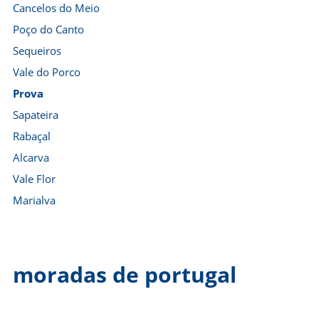
Cancelos do Meio
Poço do Canto
Sequeiros
Vale do Porco
Prova
Sapateira
Rabaçal
Alcarva
Vale Flor
Marialva
moradas de portugal