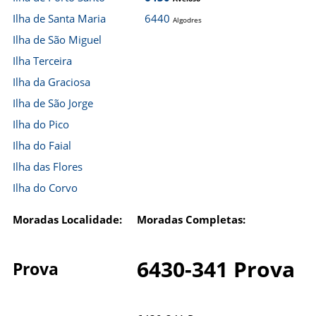
Ilha de Santa Maria
6440
Algodres
Ilha de São Miguel
Ilha Terceira
Ilha da Graciosa
Ilha de São Jorge
Ilha do Pico
Ilha do Faial
Ilha das Flores
Ilha do Corvo
Moradas Localidade:
Moradas Completas:
6430-341 Prova
Prova