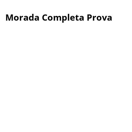
Morada Completa Prova