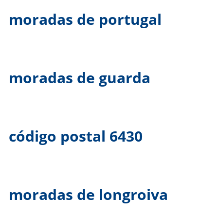
moradas de portugal
moradas de guarda
código postal 6430
moradas de longroiva