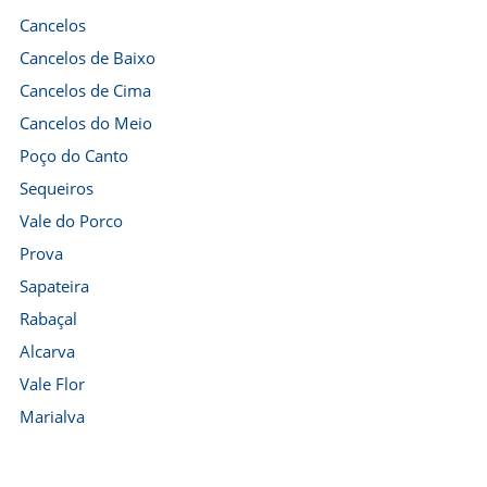
Cancelos
Cancelos de Baixo
Cancelos de Cima
Cancelos do Meio
Poço do Canto
Sequeiros
Vale do Porco
Prova
Sapateira
Rabaçal
Alcarva
Vale Flor
Marialva