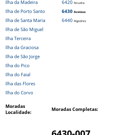
Ilha da Madeira
6420
Alcudra
Ilha de Porto Santo
6430
Aveloso
Ilha de Santa Maria
6440
Algodres
Ilha de São Miguel
Ilha Terceira
Ilha da Graciosa
Ilha de São Jorge
Ilha do Pico
Ilha do Faial
Ilha das Flores
Ilha do Corvo
Moradas
Moradas Completas:
Localidade:
6430-007