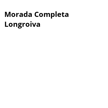
Morada Completa
Longroiva