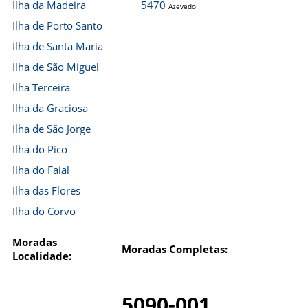
Ilha da Madeira
5470
Azevedo
Ilha de Porto Santo
Ilha de Santa Maria
Ilha de São Miguel
Ilha Terceira
Ilha da Graciosa
Ilha de São Jorge
Ilha do Pico
Ilha do Faial
Ilha das Flores
Ilha do Corvo
Moradas
Moradas Completas:
Localidade:
5090-001