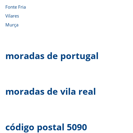
Fonte Fria
Vilares
Murça
moradas de portugal
moradas de vila real
código postal 5090