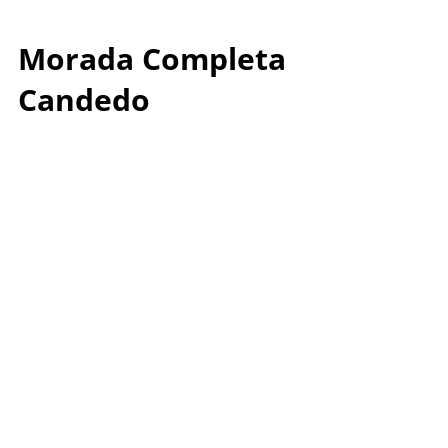
Morada Completa
Candedo