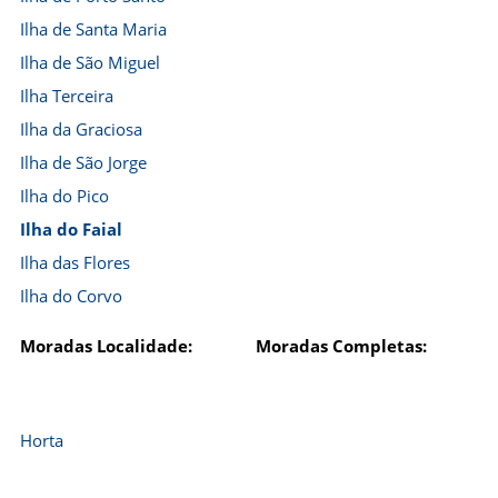
Ilha de Santa Maria
Ilha de São Miguel
Ilha Terceira
Ilha da Graciosa
Ilha de São Jorge
Ilha do Pico
Ilha do Faial
Ilha das Flores
Ilha do Corvo
Moradas Localidade:
Moradas Completas:
Horta