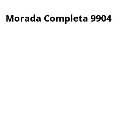
Morada Completa 9904