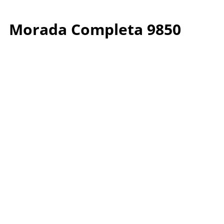
Morada Completa 9850