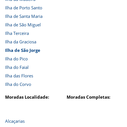
Ilha de Porto Santo
Ilha de Santa Maria
Ilha de São Miguel
Ilha Terceira
Ilha da Graciosa
Ilha de São Jorge
Ilha do Pico
Ilha do Faial
Ilha das Flores
Ilha do Corvo
Moradas Localidade:
Moradas Completas:
Alcaçarias