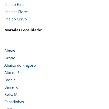
Ilha do Faial
Ilha das Flores
Ilha do Corvo
Moradas Localidade:
Almas
Grotas
Abaixo do Fragoso
Alto do Sul
Bacelo
Barreiro
Beira Mar
Canadinhas