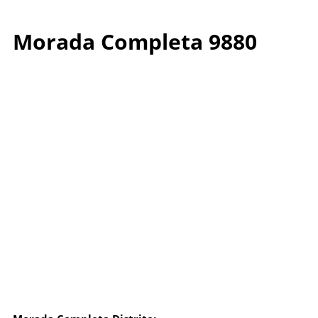
Morada Completa 9880