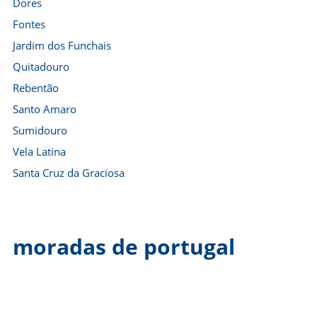
Dores
Fontes
Jardim dos Funchais
Quitadouro
Rebentão
Santo Amaro
Sumidouro
Vela Latina
Santa Cruz da Graciosa
moradas de portugal