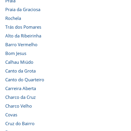
Praia
Praia da Graciosa
Rochela
Trás dos Pomares
Alto da Ribeirinha
Barro Vermelho
Bom Jesus
Calhau Miúdo
Canto da Grota
Canto do Quarteiro
Carreira Aberta
Charco da Cruz
Charco Velho
Covas
Cruz do Bairro