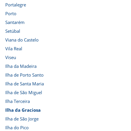
Portalegre
Porto
Santarém
Setúbal
Viana do Castelo
Vila Real
Viseu
Ilha da Madeira
Ilha de Porto Santo
Ilha de Santa Maria
Ilha de São Miguel
Ilha Terceira
Ilha da Graciosa
Ilha de São Jorge
Ilha do Pico