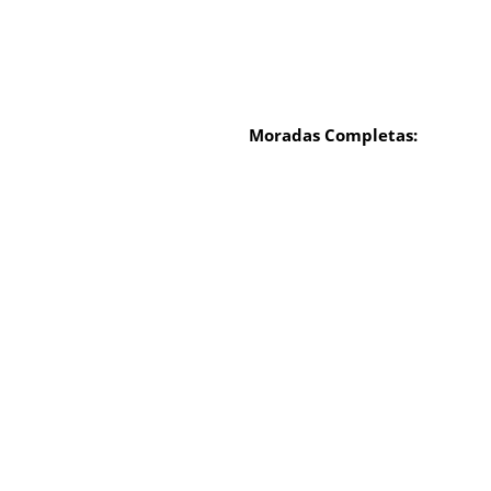
Moradas Completas: