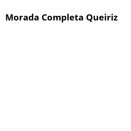
Morada Completa Queiriz