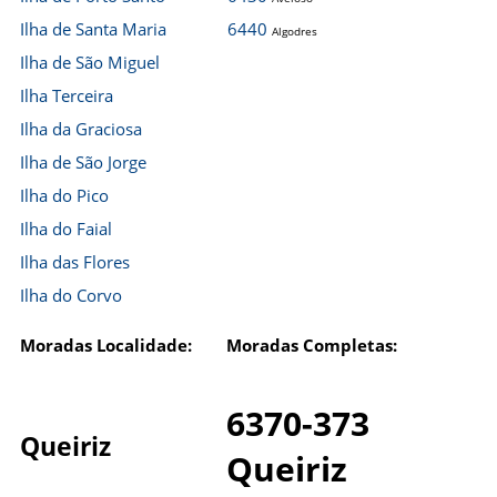
Ilha de Santa Maria
6440
Algodres
Ilha de São Miguel
Ilha Terceira
Ilha da Graciosa
Ilha de São Jorge
Ilha do Pico
Ilha do Faial
Ilha das Flores
Ilha do Corvo
Moradas Localidade:
Moradas Completas:
6370-373
Queiriz
Queiriz