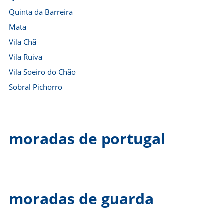
Quinta da Barreira
Mata
Vila Chã
Vila Ruiva
Vila Soeiro do Chão
Sobral Pichorro
moradas de portugal
moradas de guarda