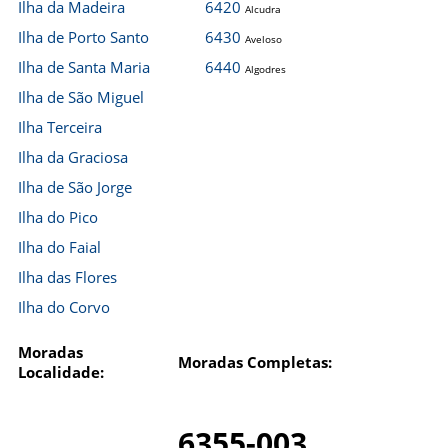
Ilha da Madeira
6420
Alcudra
Ilha de Porto Santo
6430
Aveloso
Ilha de Santa Maria
6440
Algodres
Ilha de São Miguel
Ilha Terceira
Ilha da Graciosa
Ilha de São Jorge
Ilha do Pico
Ilha do Faial
Ilha das Flores
Ilha do Corvo
Moradas
Moradas Completas:
Localidade:
6355-003