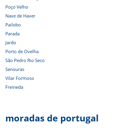
Poço Velho
Nave de Haver
Pailobo
Parada
Jardo
Porto de Ovelha
São Pedro Rio Seco
Senouras
Vilar Formoso
Freineda
moradas de portugal