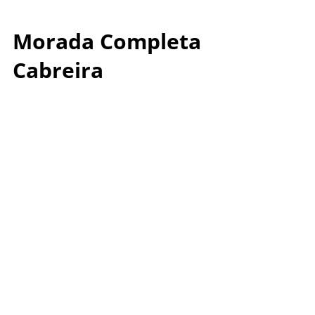
Morada Completa
Cabreira