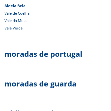
Aldeia Bela
Vale de Coelha
Vale da Mula
Vale Verde
moradas de portugal
moradas de guarda