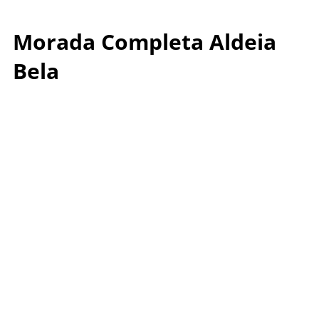
Morada Completa Aldeia
Bela